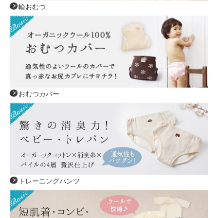
輪おむつ
おむつカバー
トレーニングパンツ