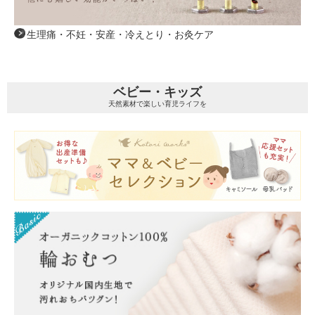
生理痛・不妊・安産・冷えとり・お灸ケア
ベビー・キッズ
天然素材で楽しい育児ライフを