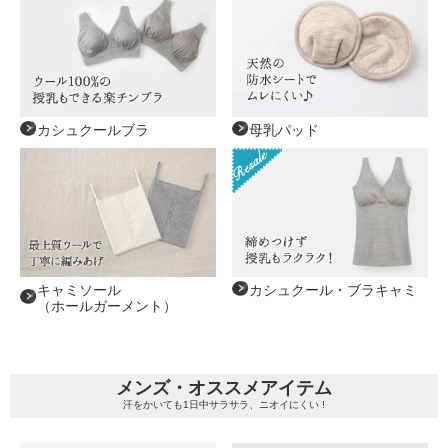
カシュクールブラ
母乳パッド
キャミソール
カシュクール・ブラキャミ
（ホールガーメント）
メンズ・オススメアイテム
汗をかいても1日中サラサラ、ニオイにくい !