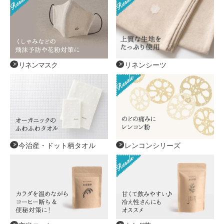
リネンシーツ
リネンマスク
今治産・ドット柄タオル
レンコンシリーズ