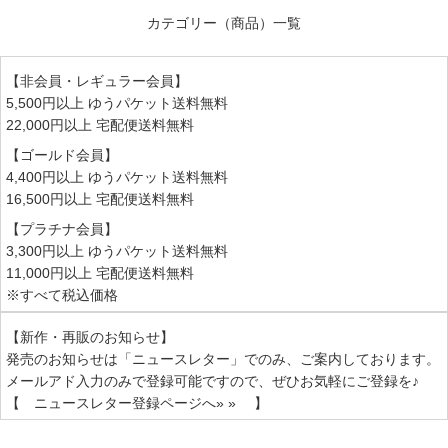
カテゴリー（商品）一覧
【非会員・レギュラー会員】
5,500円以上 ゆうパケット送料無料
22,000円以上 宅配便送料無料
【ゴールド会員】
4,400円以上 ゆうパケット送料無料
16,500円以上 宅配便送料無料
【プラチナ会員】
3,300円以上 ゆうパケット送料無料
11,000円以上 宅配便送料無料
※すべて税込価格
【新作・再販のお知らせ】
発売のお知らせは
「ニュースレター」
でのみ、ご案内しております。
メールアド入力のみで登録可能ですので、ぜひお気軽にご登録を♪
【 ニュースレター登録ページへ» » 】