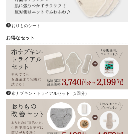
おりものシート
お得なセット
布ナプキン・トライアルセット（3回分）