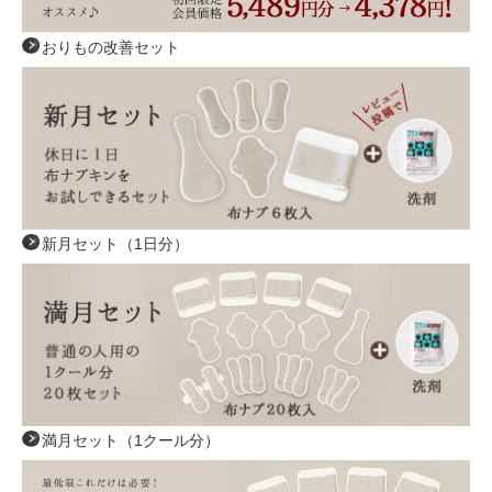
おりもの改善セット
新月セット（1日分）
満月セット（1クール分）