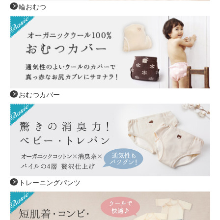
輪おむつ
おむつカバー
トレーニングパンツ