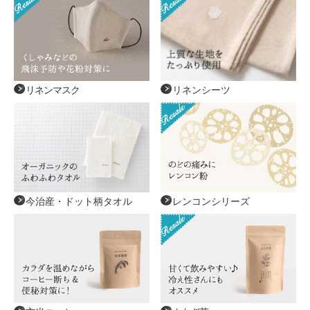
リネンシーツ
リネンマスク
今治産・ドット柄タオル
レンコンシリーズ