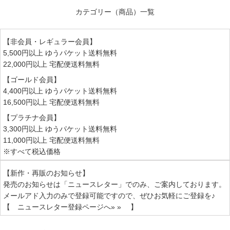
カテゴリー（商品）一覧
【非会員・レギュラー会員】
5,500円以上 ゆうパケット送料無料
22,000円以上 宅配便送料無料
【ゴールド会員】
4,400円以上 ゆうパケット送料無料
16,500円以上 宅配便送料無料
【プラチナ会員】
3,300円以上 ゆうパケット送料無料
11,000円以上 宅配便送料無料
※すべて税込価格
【新作・再販のお知らせ】
発売のお知らせは
「ニュースレター」
でのみ、ご案内しております。
メールアド入力のみで登録可能ですので、ぜひお気軽にご登録を♪
【 ニュースレター登録ページへ» » 】