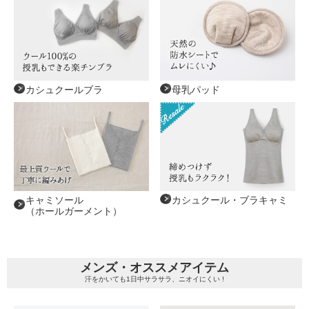
カシュクールブラ
母乳パッド
キャミソール
カシュクール・ブラキャミ
（ホールガーメント）
メンズ・オススメアイテム
汗をかいても1日中サラサラ、ニオイにくい !