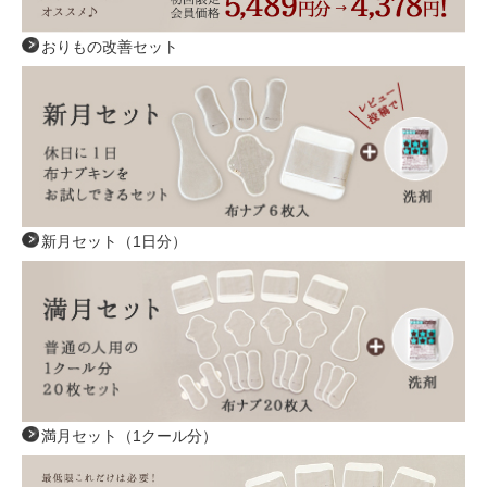
おりもの改善セット
新月セット（1日分）
満月セット（1クール分）