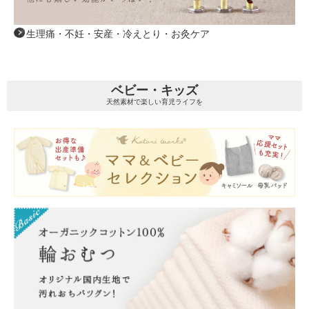
生理痛・不妊・安産・冷えとり・お灸ケア
ベビー・キッズ
天然素材で楽しい育児ライフを