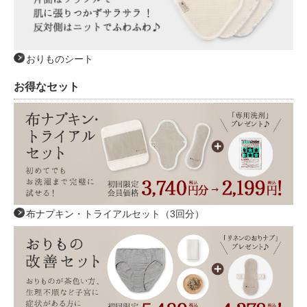
おりものシート
お得なセット
布ナプキン・トライアルセット（3回分）