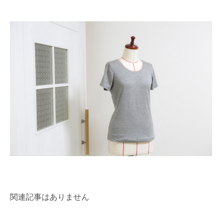
関連記事はありません