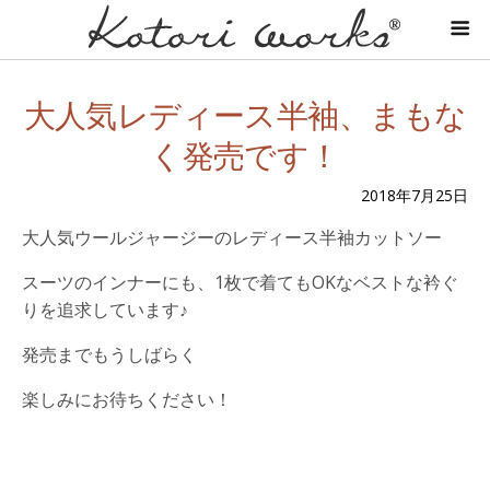
大人気レディース半袖、まもな
く発売です！
2018年7月25日
大人気ウールジャージーのレディース半袖カットソー
スーツのインナーにも、1枚で着てもOKなベストな衿ぐ
りを追求しています♪
発売までもうしばらく
楽しみにお待ちください！