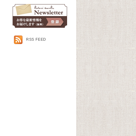
RSS FEED