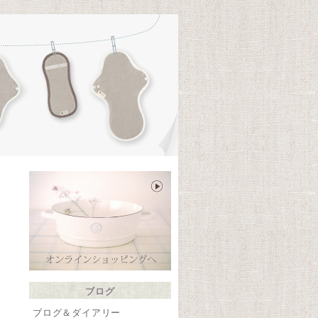
te
ブログ
ブログ＆ダイアリー