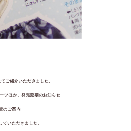
」にてご紹介いただきました。
イーツほか、発売延期のお知らせ
売のご案内
介していただきました。