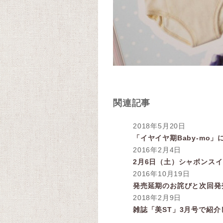
関連記事
2018年5月20日
「イヤイヤ期Baby-mo
2016年2月4日
2月6日（土）シャボンス
2016年10月19日
発売延期のお詫びと次回発
2018年2月9日
雑誌「美ST」3月号で紹