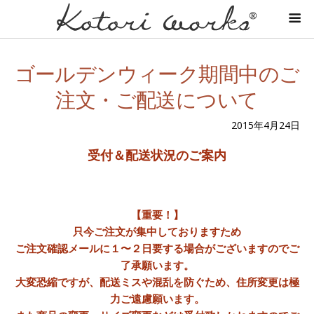
ゴールデンウィーク期間中のご
注文・ご配送について
2015年4月24日
受付＆配送状況のご案内
【重要！】
只今ご注文が集中しておりますため
ご注文確認メールに１〜２日要する場合がございますのでご
了承願います。
大変恐縮ですが、配送ミスや混乱を防ぐため、住所変更は極
力ご遠慮願います。