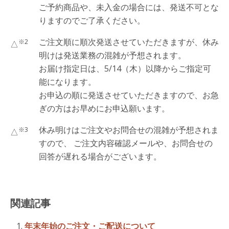
ご予約商品や、未入金の場合には、発送不可とな
りますのでご了承ください。
ご注文順に順次発送させていただきますが、休み
※2
△
明けは発送業務の混雑が予想されます。
お届け指定日は、5/14（木）以降からご指定可
能になります。
お申込の順に発送させていただきますので、お急
ぎの方はお早めにお申込願います。
休み明けはご注文やお問合せの混雑が予想されま
※3
△
すので、 ご注文内容確認メールや、お問合せの
回答が遅れる場合がございます。
関連記事
年末年始のご注文・ご配送について