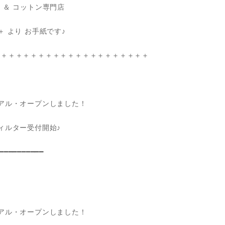
 コットン専門店
 より お手紙です♪
＋＋＋＋＋＋＋＋＋＋＋＋＋＋＋＋＋＋＋＋＋
アル・オープンしました！
ィルター受付開始♪
━━━━━━━━━━
アル・オープンしました！