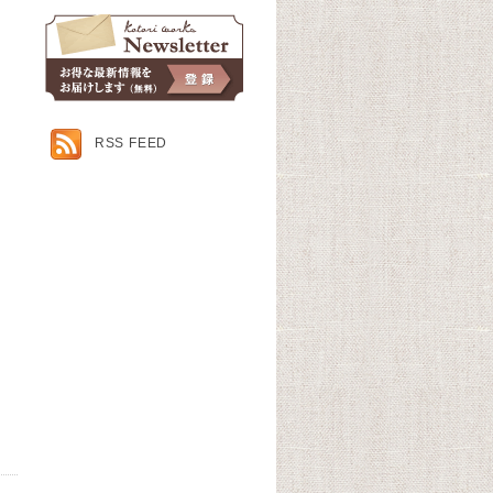
RSS FEED