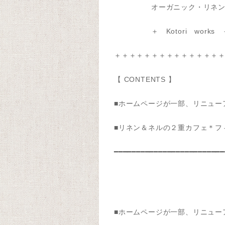
オーガニック・リネン ＆
＋ Kotori works ＋
＋＋＋＋＋＋＋＋＋＋＋＋＋＋
【 CONTENTS 】
■ホームページが一部、リニュー
■リネン＆ネルの２重カフェ＊フ
━━━━━━━━━━━━━━━━━━━━━━━━━
■ホームページが一部、リニュー