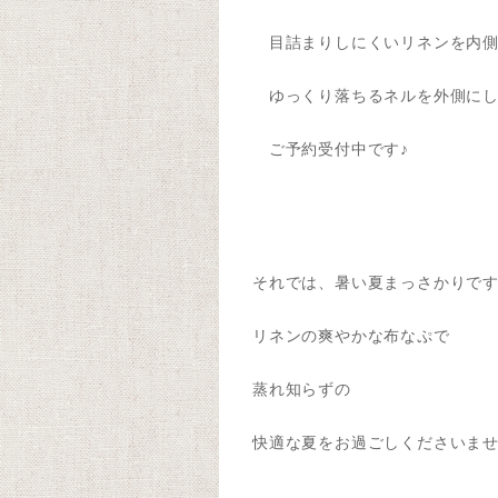
目詰まりしにくいリネンを内側
ゆっくり落ちるネルを外側にし
ご予約受付中です♪
それでは、暑い夏まっさかりで
リネンの爽やかな布なぷで
蒸れ知らずの
快適な夏をお過ごしくださいませ