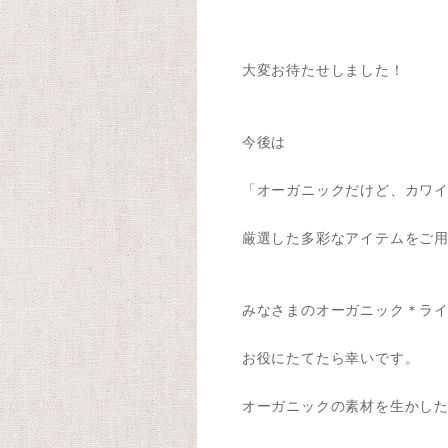
大変お待たせしました！
今後は
「オーガニックだけど、カワイ
厳選した多彩なアイテムをご用
みなさまのオーガニック＊ライ
お役にたてたら幸いです。
オーガニックの素材を生かし