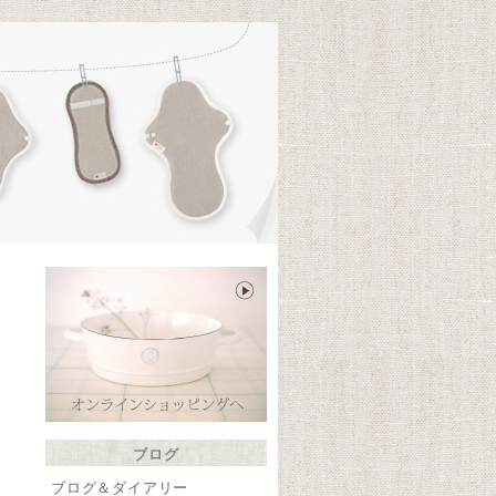
te
ブログ
ブログ＆ダイアリー