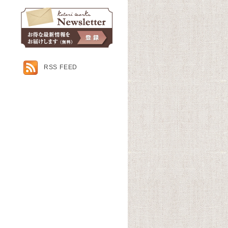
RSS FEED