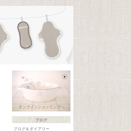
te
ブログ
ブログ＆ダイアリー