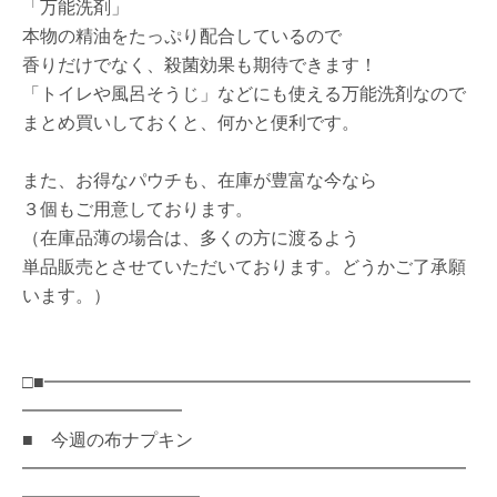
「万能洗剤」
本物の精油をたっぷり配合しているので
香りだけでなく、殺菌効果も期待できます！
「トイレや風呂そうじ」などにも使える万能洗剤なので
まとめ買いしておくと、何かと便利です。
また、お得なパウチも、在庫が豊富な今なら
３個もご用意しております。
（在庫品薄の場合は、多くの方に渡るよう
単品販売とさせていただいております。どうかご了承願
います。）
□■━━━━━━━━━━━━━━━━━━━━━━━━
━━━━━━━━━
■ 今週の布ナプキン
━━━━━━━━━━━━━━━━━━━━━━━━━