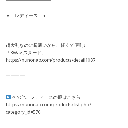
━━━━━━━━━━
▼ レディース ▼
————-
超大判なのに超薄いから、軽くて便利♪
「3Way スヌード」
https://nunonap.com/products/detail1087
————-
その他、レディースの服はこちら
https://nunonap.com/products/list.php?
category_id=570