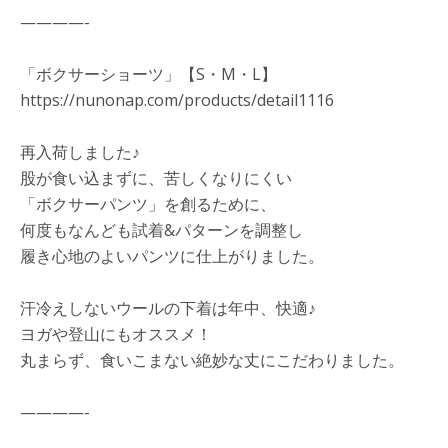
————-
「ボクサーショーツ」【S・M・L】
https://nunonap.com/products/detail1116
再入荷しました♪
股が食い込まずに、苦しくなりにくい
「ボクサーパンツ」を創るために、
何度もなんども試着&パターンを調整し
履き心地のよいパンツに仕上がりました。
汗冷えしないウールの下着は年中、快適♪
ヨガや登山にもオススメ！
丸まらず、食いこまない絶妙な丈にこだわりました。
————-