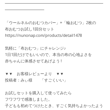
━━━━━━━━━━━━━━━━━━━━━━━━━
━━━━━━━━━━
「ウールネルのおむつカバー」+「輪おむつ」2枚の
布おむつお試し1回分セット
https://nunonap.com/products/detail1478
気軽に「布おむつ」にチャレンジ♪
1日1回だけでもいいので、本当の布の心地よさを
赤ちゃんに体感させてあげよう !
▼▼ お客様レビューより ▼▼
投稿者：みぃ様 「すごくいい」
お試しセットを購入して使ってみたら
フワフワで感激しました。
子どもも初めてつけたとき、すごく気持ちよかったよう