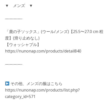
▼ メンズ ▼
————-
「鹿の子ソックス」(ウール/メンズ)【25.5〜27.0 cm 程
度】(滑り止めなし)
【ウォッシャブル】
https://nunonap.com/products/detail840
————-
その他、メンズの服はこちら
https://nunonap.com/products/list.php?
category_id=571