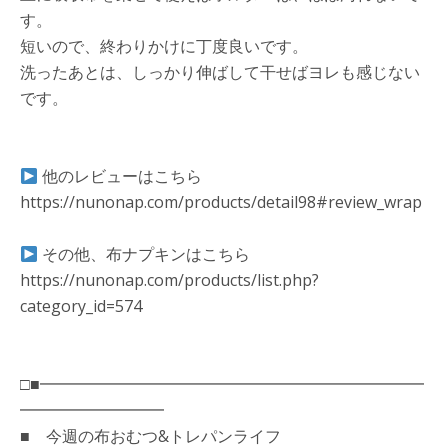
す。
短いので、終わりかけに丁度良いです。
洗ったあとは、しっかり伸ばして干せばヨレも感じない
です。
他のレビューはこちら
https://nunonap.com/products/detail98#review_wrap
その他、布ナプキンはこちら
https://nunonap.com/products/list.php?
category_id=574
□■━━━━━━━━━━━━━━━━━━━━━━━━
━━━━━━━━━
■ 今週の布おむつ&トレパンライフ