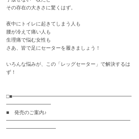
その存在の大きさに驚くはず。
夜中にトイレに起きてしまう人も
腰が冷えて痛い人も
生理痛で悩む女性も
さあ、皆で足にセーターを履きましょう！
いろんな悩みが、この「レッグセーター」で解決するは
ず！
□■━━━━━━━━━━━━━━━━━━━━━━━━
━━━━━━━━━
■ 発売のご案内♪
━━━━━━━━━━━━━━━━━━━━━━━━━
━━━━━━━━━━