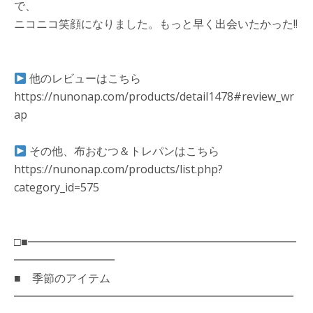
で、
ニコニコ笑顔になりました。もっと早く出会いたかった!!
他のレビューはこちら
https://nunonap.com/products/detail1478#review_wr
ap
その他、布おむつ＆トレパンはこちら
https://nunonap.com/products/list.php?
category_id=575
□■━━━━━━━━━━━━━━━━━━━━━━━━
━━━━━━━━━
■ 季節のアイテム
━━━━━━━━━━━━━━━━━━━━━━━━━