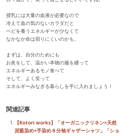
授乳には大量の血液が必要なので
冷えて血の気のないカラダだと
ベビを養うエネルギーが少なくて
なかなか命は宿りにくいのかも。
まずは、自分のためにも
お灸をして、温かい本物の服を纏って
エネルギーあるモノ食べて
そして、よく笑って
エネルギーみなぎる暮らしを手に入れましょう！
関連記事
【Kotori works】「オーガニックリネン×天然
泥藍染め×手染め８分袖ギャザーシャツ」「ショ