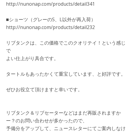
http://nunonap.com/products/detail341
■ショーツ（グレーのS、L以外が再入荷）
http://nunonap.com/products/detail232
リブタンクは、この価格でこのクオリテイ！という感じ
で
よい仕上がり具合です。
タートルもあったかくて重宝しています、と好評です。
ぜひお役立て頂けますと幸いです。
リブタンク＆リブセーターなどはまだ再販されますか
ー？のお問い合わせが多かったので、
予備分をアップして、ニュースレターにてご案内しなけ