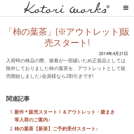
「柿の葉茶」(※アウトレット)販
売スタート!
2014年4月21日
入荷時の検品の際、接着が一部緩いため正規品としては
除外しておりました柿の葉茶を、アウトレットとして販
売開始しました♪会員様なら2割引きです!
関連記事
新作＊販売スタート！＆アウトレット・腹まき
等入荷のご案内♪
柿の葉茶【新茶】ご予約受付スタート♪