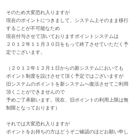
そのため大変恐れ入りますが
現在のポイントにつきまして、システム上そのまま移行
することが不可能なため
現在付与させて頂いておりますポイントシステムは
２０１２年１１月３０日をもって終了させていただく予
定でございます。
（２０１２年１２月１日からの新システムにおいても
ポイント制度を設けさせて頂く予定ではございますが
旧システムのポイントを新システムへ復活させてご利用
頂くことができませんので
予めご了承願います。現在、旧ポイントの利用上限は無
制限となっております）
それでは大変恐れ入りますが
ポイントをお持ちの方はどうぞご確認のほどお願い申し