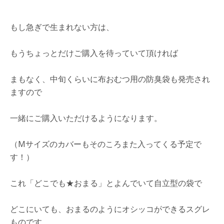
もし急ぎで生まれない方は、
もうちょっとだけご購入を待っていて頂ければ
まもなく、中旬くらいに布おむつ用の防臭袋も発売され
ますので
一緒にご購入いただけるようになります。
（Mサイズのカバーもそのころまた入ってくる予定で
す！）
これ「どこでも★おまる」とよんでいて自立型の袋で
どこにいても、おまるのようにオシッコができるスグレ
ものです。