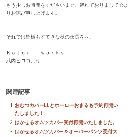
もう少しお時間をくださいませ。遅れておりまして心よ
りお詫び申し上げます。
それでは皆様もすてきな秋の夜長を～。
Ｋｏｔｏｒｉ ｗｏｒｋｓ
武内ヒロコより
関連記事
おむつカバーLLとホーローおまるも予約再開い
たしました！
はかせるオムツカバー受付再開いたしました。
はかせるオムツカバー＆オーバーパンツ受付ス