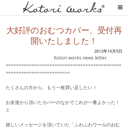
大好評のおむつカバー、受付再
開いたしました！
2012年10月5日
Kotori works news letter
=============================================
=========================
たくさんの方から、もう一枚買い足したい！
お友達から頂いたカバーのなかでこれが一番よかった！
と
嬉しいメッセージを頂いていた「ふわふわウールのおむ