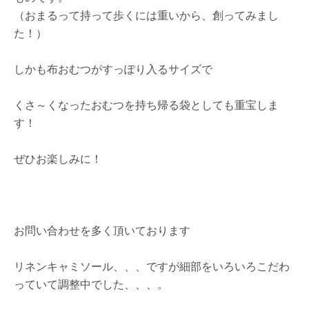
（おまるって持って歩くには重いから、創ってみまし
た！）
しかも布おむつがすっぽり入るサイズで
くさ～くなったおむつを持ち帰る袋としても重宝しま
す！
ぜひお楽しみに！
お問い合わせを多く頂いております
リネンキャミソール、、、ですが細部をいろいろこだわ
っていて調整中でした、、、。