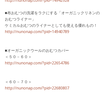
http://nunonap.com/?pid=14942528
■布おむつの洗濯をラクにする「オーガニックリネンの
おむつライナー」
ケミカルおむつのライナーとしても使える優れもの！
http://nunonap.com/?pid=14940789
■オーガニックウールのおむつカバー
＜５０－６０＞
http://nunonap.com/?pid=22654786
＜６０－７０＞
http://nunonap.com/?pid=22680807