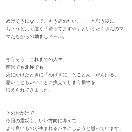
めげそうになって、もう辞めたい、、、と思う度に
ちょうどよく届く「待ってます☆」というたくさんのマ
マたちからの励ましメール。
そうそう、これまでの人生、
南米でも北極でも
死にかけたときに「めげずに」とことん、がんばる、
悪いこともいいことに換えてしまう根性を
鍛えられてきました。
そのおかげで、
今回の震災も、いい方向に考えて
より良いものが生まれるバネにしようと思っています。