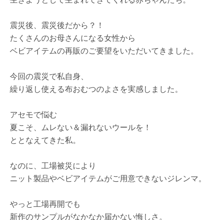
震災後、震災後だから？！
たくさんのお母さんになる女性から
ベビアイテムの再販のご要望をいただいてきました。
今回の震災で私自身、
繰り返し使える布おむつのよさを実感しました。
アセモで悩む
夏こそ、ムレない＆漏れないウールを！
ととなえてきた私。
なのに、工場被災により
ニット製品やベビアイテムがご用意できないジレンマ。
やっと工場再開でも
新作のサンプルがなかなか届かない悔しさ。