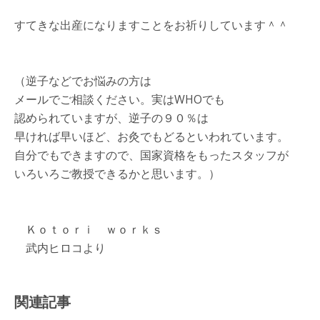
すてきな出産になりますことをお祈りしています＾＾
（逆子などでお悩みの方は
メールでご相談ください。実はWHOでも
認められていますが、逆子の９０％は
早ければ早いほど、お灸でもどるといわれています。
自分でもできますので、国家資格をもったスタッフが
いろいろご教授できるかと思います。）
Ｋｏｔｏｒｉ ｗｏｒｋｓ
武内ヒロコより
関連記事