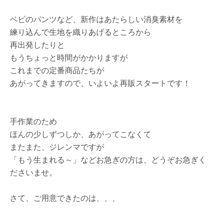
ベビのパンツなど、新作はあたらしい消臭素材を
練り込んで生地を織りあげるところから
再出発したりと
もうちょっと時間がかかりますが
これまでの定番商品たちが
あがってきますので、いよいよ再販スタートです！
手作業のため
ほんの少しずつしか、あがってこなくて
またまた、ジレンマですが
「もう生まれる～」などお急ぎの方は、どうぞお急ぎく
ださいませ。
さて、ご用意できたのは、、、