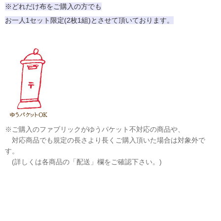
※どれだけ布をご購入の方でも
お一人1セット限定(2枚1組)とさせて頂いております。
※ご購入のファブリックがゆうパケット不対応の商品や、
対応商品でも規定の長さより長くご購入頂いた場合は対象外で
す。
(詳しくは各商品の「配送」欄をご確認下さい。)