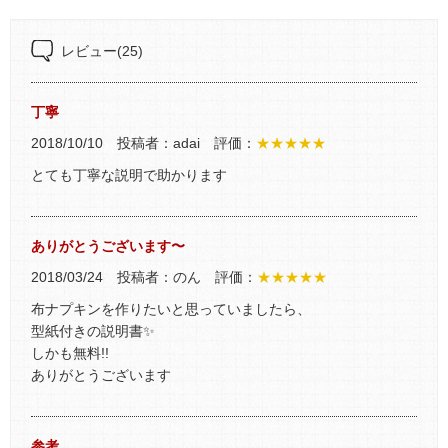
レビュー
(25)
丁寧
2018/10/10 投稿者：adai 評価：
★★★★★
とても丁寧な説明で助かります
ありがとうございます〜
2018/03/24 投稿者：のん 評価：
★★★★★
布ナプキンを作りたいと思っていましたら、
型紙付きの説明書✨
しかも無料!!
ありがとうございます
参考