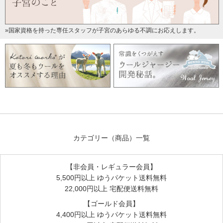
»国家資格を持った専任スタッフが子宮のあらゆる不調にお応えします。
カテゴリー（商品）一覧
【非会員・レギュラー会員】
5,500円以上 ゆうパケット送料無料
22,000円以上 宅配便送料無料
【ゴールド会員】
4,400円以上 ゆうパケット送料無料