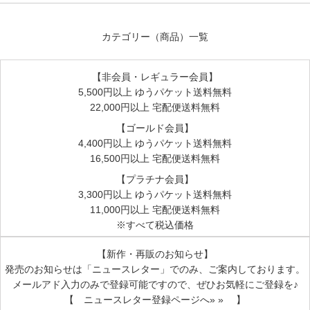
カテゴリー（商品）一覧
【非会員・レギュラー会員】
5,500円以上 ゆうパケット送料無料
22,000円以上 宅配便送料無料
【ゴールド会員】
4,400円以上 ゆうパケット送料無料
16,500円以上 宅配便送料無料
【プラチナ会員】
3,300円以上 ゆうパケット送料無料
11,000円以上 宅配便送料無料
※すべて税込価格
【新作・再販のお知らせ】
発売のお知らせは
「ニュースレター」
でのみ、ご案内しております。
メールアド入力のみで登録可能ですので、ぜひお気軽にご登録を♪
【 ニュースレター登録ページへ» » 】