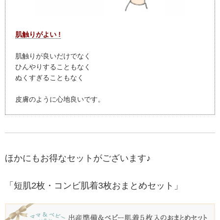
肌触りがよい !
肌触りが良いだけでなく
ひんやりすることもなく
ぬくすぎることもなく
皮膚のように心地良いです。
ほかにもお得なセットがございます♪
「短肌2枚・コンビ肌着3枚おまとめセット」