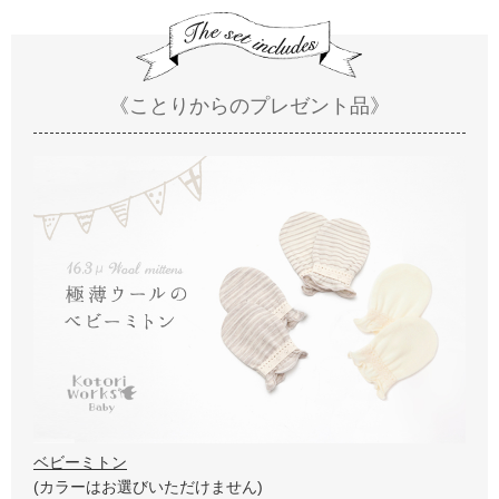
《ことりからのプレゼント品》
ベビーミトン
(カラーはお選びいただけません)