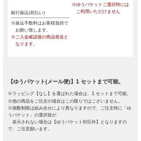
※ゆうパケットご選択時には
ご利用いただけません
銀行振込(前払い)
※振込手数料はお客様負担で
お願い致します。
※ご入金確認後の商品発送と
なります。
1
【ゆうパケット(メール便)】
セットまで可能。
1
※ラッピング【なし】を選ばれた場合は、
セットまで可能。
※他の商品をご注文の場合はこの限りではございません。
※個数制限は組み合せにより異なりますので、ご注文時に「ゆ
うパケット」の選択肢が
表示されない場合は【ゆうパケット対応外】となりますの
で、ご注意願います。