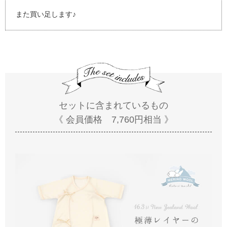
また買い足します♪
セットに含まれているもの
《 会員価格 7,760円相当 》