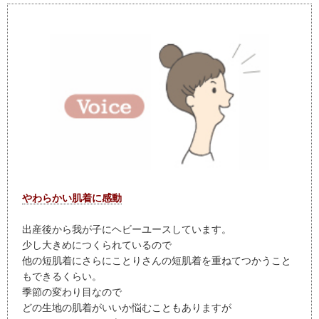
やわらかい肌着に感動
出産後から我が子にヘビーユースしています。
少し大きめにつくられているので
他の短肌着にさらにことりさんの短肌着を重ねてつかうこと
もできるくらい。
季節の変わり目なので
どの生地の肌着がいいか悩むこともありますが