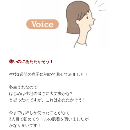
薄いのにあたたかそう !
生後1週間の息子に初めて着せてみました !
冬生まれなので
はじめは生地の薄さに大丈夫かな?
と思ったのですが、これはあたたかそう !
今までは綿しか使ったことがなく
3人目で初めてウールの肌着を買いましたが
かなり良いです !