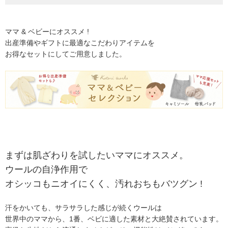
ママ & ベビーにオススメ !
出産準備やギフトに最適なこだわりアイテムを
お得なセットにしてご用意しました。
まずは肌ざわりを試したいママにオススメ。
ウールの自浄作用で
オシッコもニオイにくく、汚れおちもバツグン !
汗をかいても、サラサラした感じが続くウールは
世界中のママから、1番、ベビに適した素材と大絶賛されています。