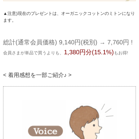
▲注意)現在のプレゼントは、オーガニックコットンのミトンになり
ます。
総計(通常会員価格) 9,140円(税別) → 7,760円 !
1,380円分(15.1%)
会員さまが単品で買うよりも、
もお得!
< 着用感想を一部ご紹介♪ >