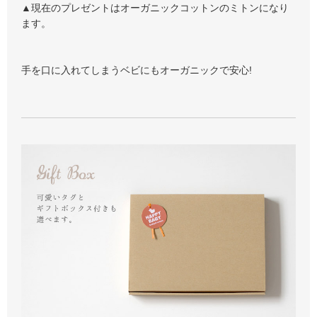
▲現在のプレゼントはオーガニックコットンのミトンになり
ます。
手を口に入れてしまうベビにもオーガニックで安心!