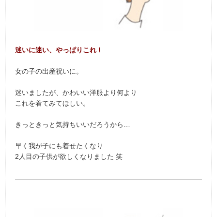
迷いに迷い、やっぱりこれ !
女の子の出産祝いに。
迷いましたが、かわいい洋服より何より
これを着てみてほしい。
きっときっと気持ちいいだろうから…
早く我が子にも着せたくなり
2人目の子供が欲しくなりました 笑