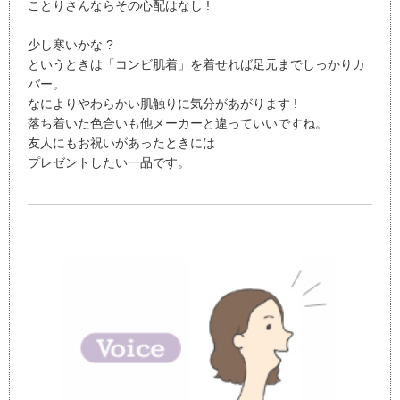
ことりさんならその心配はなし !
少し寒いかな ?
というときは「コンビ肌着」を着せれば足元までしっかりカ
バー。
なによりやわらかい肌触りに気分があがります !
落ち着いた色合いも他メーカーと違っていいですね。
友人にもお祝いがあったときには
プレゼントしたい一品です。