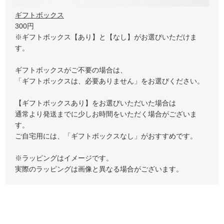
ギフトボックス
300円
※ギフトボックス【あり】と【なし】がお選びいただけま
す。
ギフトボックスがご不要の場合は、
「ギフトボックスは、必要ありません」をお選びください。
【ギフトボックスあり】をお選びいただいた場合は
通常より発送までに少しお時間をいただく場合がございま
す。
ご自宅用には、「ギフトボックスなし」がおすすめです。
※ラッピングはイメージです。
実際のラッピングは画像と異なる場合がございます。