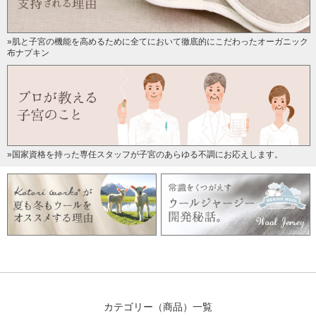
»肌と子宮の機能を高めるために全てにおいて徹底的にこだわったオーガニック
布ナプキン
»国家資格を持った専任スタッフが子宮のあらゆる不調にお応えします。
カテゴリー（商品）一覧