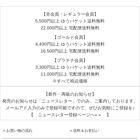
【非会員・レギュラー会員】
5,500円以上 ゆうパケット送料無料
22,000円以上 宅配便送料無料
【ゴールド会員】
4,400円以上 ゆうパケット送料無料
16,500円以上 宅配便送料無料
【プラチナ会員】
3,300円以上 ゆうパケット送料無料
11,000円以上 宅配便送料無料
※すべて税込価格
【新作・再販のお知らせ】
発売のお知らせは
「ニュースレター」
でのみ、ご案内しております。
メールアド入力のみで登録可能ですので、ぜひお気軽にご登録を♪
【 ニュースレター登録ページへ» » 】
» お買い物の流れ
» 送料＆お支払い