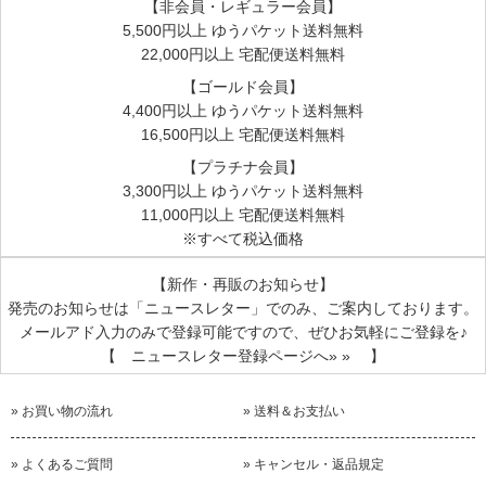
【非会員・レギュラー会員】
5,500円以上 ゆうパケット送料無料
22,000円以上 宅配便送料無料
【ゴールド会員】
4,400円以上 ゆうパケット送料無料
16,500円以上 宅配便送料無料
【プラチナ会員】
3,300円以上 ゆうパケット送料無料
11,000円以上 宅配便送料無料
※すべて税込価格
【新作・再販のお知らせ】
発売のお知らせは
「ニュースレター」
でのみ、ご案内しております。
メールアド入力のみで登録可能ですので、ぜひお気軽にご登録を♪
【 ニュースレター登録ページへ» » 】
» お買い物の流れ
» 送料＆お支払い
» よくあるご質問
» キャンセル・返品規定