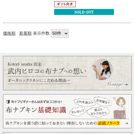
価格順
新着順
表示件数