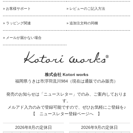
» お客様サポート
» レビューのご記入方法
» ラッピング関連
» 追加注文時の同梱
» メールが届かない場合
株式会社 Kotori works
福岡県うきは市浮羽流川984（現在は通販でのみ販売）
発売のお知らせは
「ニュースレター」
でのみ、ご案内しておりま
す。
メルアド入力のみで登録可能ですので、ぜひお気軽にご登録を♪
【 ニュースレター登録ページへ 】
2026年8月の定休日
2026年9月の定休日