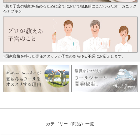
»肌と子宮の機能を高めるために全てにおいて徹底的にこだわったオーガニック
布ナプキン
»国家資格を持った専任スタッフが子宮のあらゆる不調にお応えします。
カテゴリー（商品）一覧