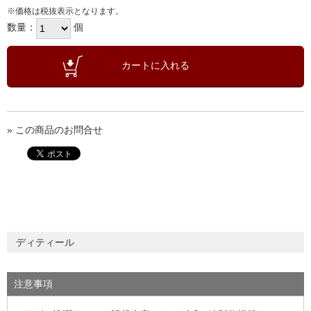
※価格は税抜表示となります。
数量：
個
» この商品のお問合せ
ディティール
注意事項