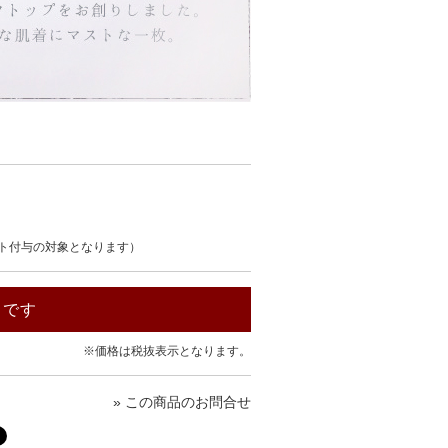
ト付与の対象となります）
中です
※価格は税抜表示となります。
» この商品のお問合せ