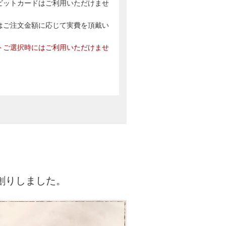
ビットカードはご利用いただけませ
はご注文金額に応じて実費を頂戴い
トご選択時にはご利用いただけませ
創りしました。