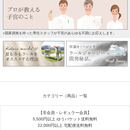
»国家資格を持った専任スタッフが子宮のあらゆる不調にお応えします。
カテゴリー（商品）一覧
【非会員・レギュラー会員】
5,500円以上 ゆうパケット送料無料
22,000円以上 宅配便送料無料