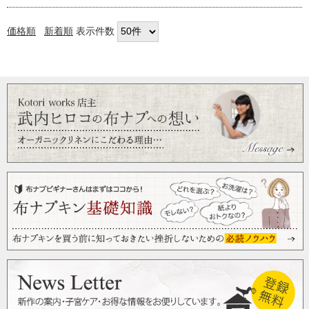
価格順
新着順
表示件数