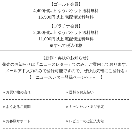
【ゴールド会員】
4,400円以上 ゆうパケット送料無料
16,500円以上 宅配便送料無料
【プラチナ会員】
3,300円以上 ゆうパケット送料無料
11,000円以上 宅配便送料無料
※すべて税込価格
【新作・再販のお知らせ】
発売のお知らせは
「ニュースレター」
でのみ、ご案内しております。
メールアド入力のみで登録可能ですので、ぜひお気軽にご登録を♪
【 ニュースレター登録ページへ» » 】
» お買い物の流れ
» 送料＆お支払い
» よくあるご質問
» キャンセル・返品規定
» お客様サポート
» レビューのご記入方法