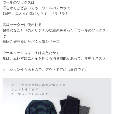
ウールのソックスは
汗をかくほど歩いても、ウールのチカラで
1日中、ニオイが気にならず、サラサラ !
高級セーターに使われる
超贅沢なことりのオリジナル紡績糸を使った「ウールのソックス」
は
毎回ご好評をいただく人気シリーズ !
ウールソックスは、冬はあたたかく
夏は、ムレずにニオイを抑える消臭機能があって、年中オススメ。
クッション性もあるので、アウトドアにも最適です。