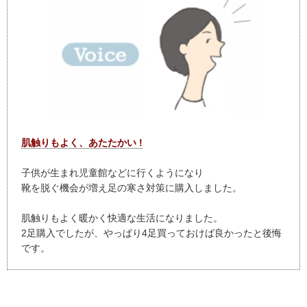
肌触りもよく、あたたかい !
子供が生まれ児童館などに行くようになり
靴を脱ぐ機会が増え足の寒さ対策に購入しました。
肌触りもよく暖かく快適な生活になりました。
2足購入でしたが、やっぱり4足買っておけば良かったと後悔
です。