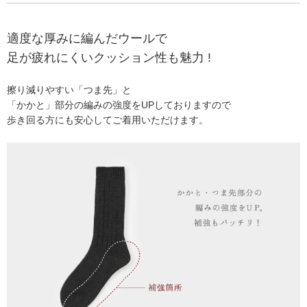
適度な厚みに編んだウールで
足が疲れにくいクッション性も魅力 !
擦り減りやすい「つま先」と
「かかと」部分の編みの強度をUPしておりますので
歩き回る方にも安心してご着用いただけます。