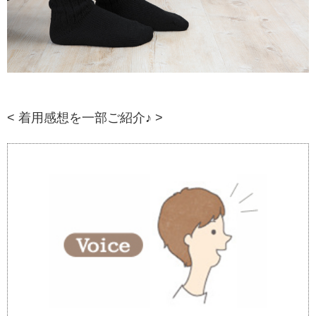
< 着用感想を一部ご紹介♪ >