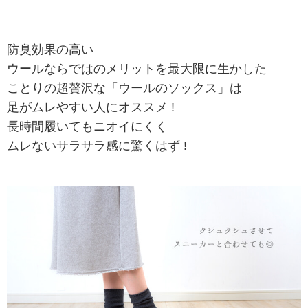
防臭効果の高い
ウールならではのメリットを最大限に生かした
ことりの超贅沢な「ウールのソックス」は
足がムレやすい人にオススメ !
長時間履いてもニオイにくく
ムレないサラサラ感に驚くはず !