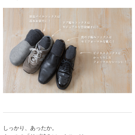
しっかり、あったか。