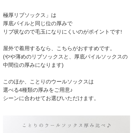
極厚リブソックス」は
厚底パイルと同じ位の厚みで
リブ状なので毛玉になりにくいのがポイントです!
屋外で着用するなら、こちらがおすすめです。
(やや薄めのリブソックスと、厚底パイルソックスの
中間位の厚みになります)
このほか、ことりのウールソックスは
選べる4種類の厚みをご用意♪
シーンに合わせてお選びいただけます。