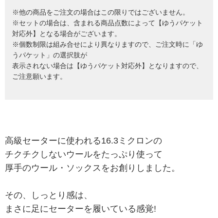
※他の商品をご注文の場合はこの限りではございません。
※セットの場合は、含まれる商品点数によって【ゆうパケット
対応外】となる場合がございます。
※個数制限は組み合せにより異なりますので、ご注文時に「ゆ
うパケット」の選択肢が
表示されない場合は【ゆうパケット対応外】となりますので、
ご注意願います。
高級セーターに使われる16.3ミクロンの
チクチクしないウールをたっぷり使って
厚手のウール・ソックスをお創りしました。
その、しっとり感は、
まさに足にセーターを履いている感覚!