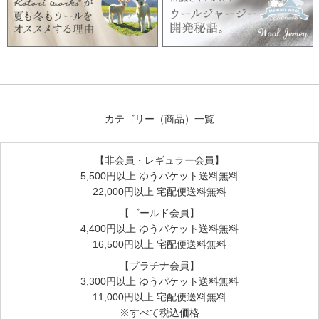
カテゴリー（商品）一覧
【非会員・レギュラー会員】
5,500円以上 ゆうパケット送料無料
22,000円以上 宅配便送料無料
【ゴールド会員】
4,400円以上 ゆうパケット送料無料
16,500円以上 宅配便送料無料
【プラチナ会員】
3,300円以上 ゆうパケット送料無料
11,000円以上 宅配便送料無料
※すべて税込価格